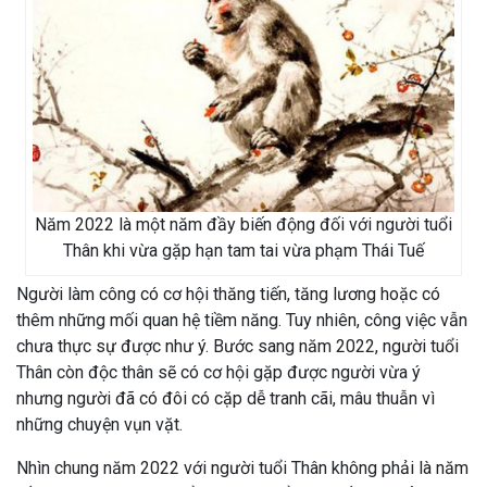
Năm 2022 là một năm đầy biến động đối với người tuổi
Thân khi vừa gặp hạn tam tai vừa phạm Thái Tuế
Người làm công có cơ hội thăng tiến, tăng lương hoặc có
thêm những mối quan hệ tiềm năng. Tuy nhiên, công việc vẫn
chưa thực sự được như ý. Bước sang năm 2022, người tuổi
Thân còn độc thân sẽ có cơ hội gặp được người vừa ý
nhưng người đã có đôi có cặp dễ tranh cãi, mâu thuẫn vì
những chuyện vụn vặt.
Nhìn chung năm 2022 với người tuổi Thân không phải là năm