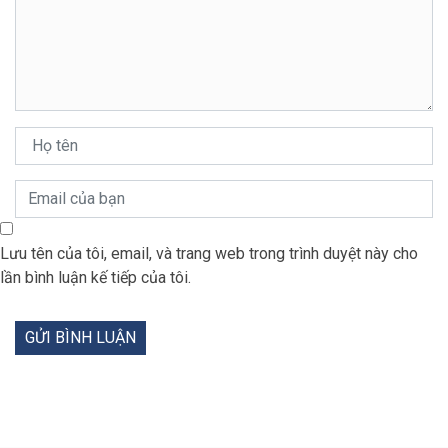
Lưu tên của tôi, email, và trang web trong trình duyệt này cho
lần bình luận kế tiếp của tôi.