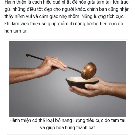
Hành thiện là cách hiệu quả nhất để hóa giải tam tai. Khi trao
gửi những điều tốt đẹp cho người khác, chính bạn cũng nhận
thấy niềm vui và cảm giác nhẹ nhõm. Năng lượng tích cực
khi làm việc thiện sẽ giúp giảm đi năng lượng tiêu cực do
hạn tam tai.
Hành thiện có thể loại bỏ năng lượng tiêu cực do tam tai
và giúp hóa hung thành cát