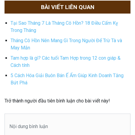
BÀI VIẾT LIÊN QUAN
Tại Sao Tháng 7 Là Tháng Cô Hồn? 18 Điều Cấm Kỵ
Trong Tháng
Tháng Cô Hồn Nên Mang Gì Trong Người Để Trừ Tà và
May Mắn
Tam hợp là gì? Các tuổi Tam Hợp trong 12 con giáp &
Cách tính
5 Cách Hóa Giải Buôn Bán Ế Ẩm Giúp Kinh Doanh Tăng
Bứt Phá
Trở thành người đầu tiên bình luận cho bài viết này!