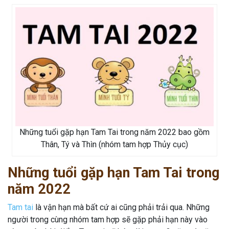
Những tuổi gặp hạn Tam Tai trong năm 2022 bao gồm
Thân, Tý và Thìn (nhóm tam hợp Thủy cục)
Những tuổi gặp hạn Tam Tai trong
năm 2022
Tam tai
là vận hạn mà bất cứ ai cũng phải trải qua. Những
người trong cùng nhóm tam hợp sẽ gặp phải hạn này vào