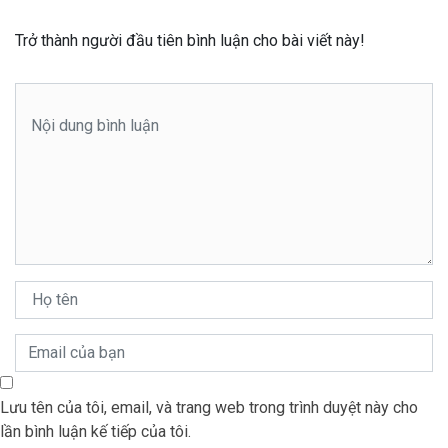
Trở thành người đầu tiên bình luận cho bài viết này!
Lưu tên của tôi, email, và trang web trong trình duyệt này cho
lần bình luận kế tiếp của tôi.