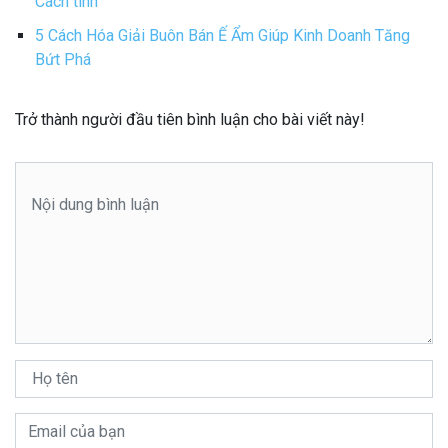
Cách tính
5 Cách Hóa Giải Buôn Bán Ế Ẩm Giúp Kinh Doanh Tăng
Bứt Phá
Trở thành người đầu tiên bình luận cho bài viết này!