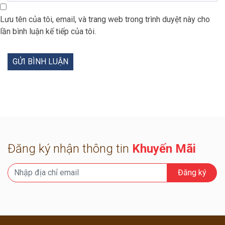
Lưu tên của tôi, email, và trang web trong trình duyệt này cho
lần bình luận kế tiếp của tôi.
Đăng ký nhận thông tin
Khuyến Mãi
Đăng ký