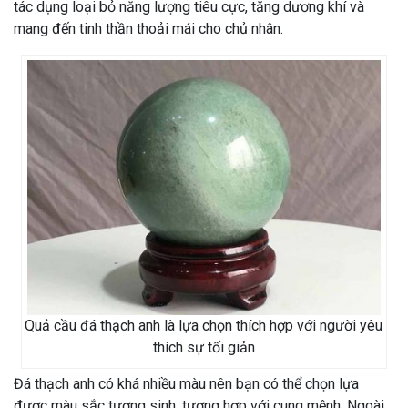
tác dụng loại bỏ năng lượng tiêu cực, tăng dương khí và
mang đến tinh thần thoải mái cho chủ nhân.
Quả cầu đá thạch anh là lựa chọn thích hợp với người yêu
thích sự tối giản
Đá thạch anh có khá nhiều màu nên bạn có thể chọn lựa
được màu sắc tương sinh, tương hợp với cung mệnh. Ngoài