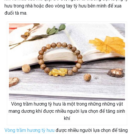
hưu trong nhà hoặc đeo vòng tay tỳ hưu bên mình để xua
đuổi tà ma.
Vòng trầm hương tỳ hưu là một trong những những vật
mang dương khí được nhiều người lựa chọn để tăng sinh
khí
Vòng trầm hương tỳ hưu
được nhiều người lựa chọn để tăng