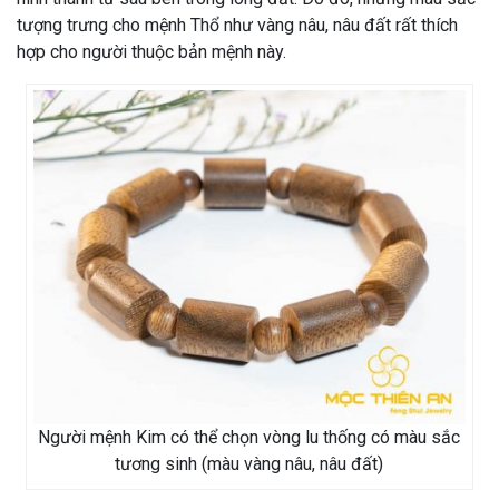
tượng trưng cho mệnh Thổ như vàng nâu, nâu đất rất thích
hợp cho người thuộc bản mệnh này.
Người mệnh Kim có thể chọn vòng lu thống có màu sắc
tương sinh (màu vàng nâu, nâu đất)