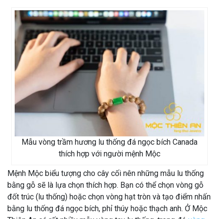
Mẫu vòng trầm hương lu thống đá ngọc bích Canada
thích hợp với người mệnh Mộc
Mệnh Mộc biểu tượng cho cây cối nên những mẫu lu thống
bằng gỗ sẽ là lựa chọn thích hợp. Bạn có thể chọn vòng gỗ
đốt trúc (lu thống) hoặc chọn vòng hạt tròn và tạo điểm nhấn
bằng lu thống đá ngọc bích, phỉ thúy hoặc thạch anh. Ở Mộc