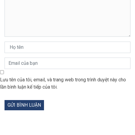
Lưu tên của tôi, email, và trang web trong trình duyệt này cho
lần bình luận kế tiếp của tôi.