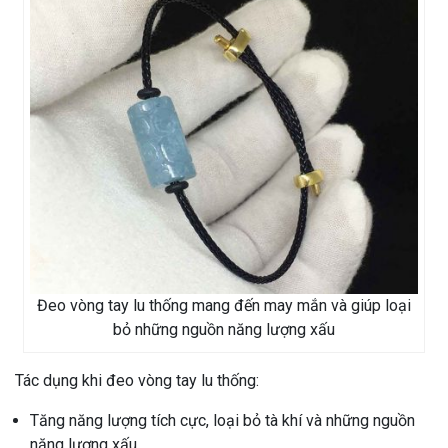
Đeo vòng tay lu thống mang đến may mắn và giúp loại
bỏ những nguồn năng lượng xấu
Tác dụng khi đeo vòng tay lu thống:
Tăng năng lượng tích cực, loại bỏ tà khí và những nguồn
năng lượng xấu