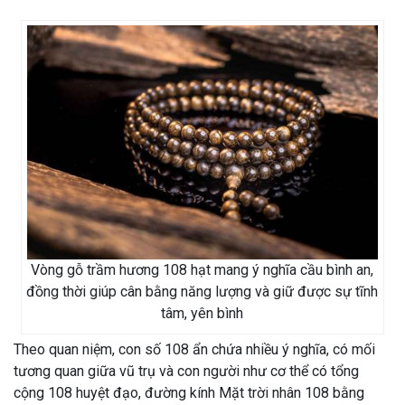
Vòng gỗ trầm hương 108 hạt mang ý nghĩa cầu bình an,
đồng thời giúp cân bằng năng lượng và giữ được sự tĩnh
tâm, yên bình
Theo quan niệm, con số 108 ẩn chứa nhiều ý nghĩa, có mối
tương quan giữa vũ trụ và con người như cơ thể có tổng
cộng 108 huyệt đạo, đường kính Mặt trời nhân 108 bằng