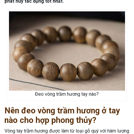
phát huy tác dụng tốt nhất.
Đeo vòng trầm hương tay nào?
Nên đeo vòng trầm hương ở tay
nào cho hợp phong thủy?
Vòng tay trầm hương được làm từ loại gỗ quý với hàm lượng