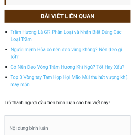
BÀI VIẾT LIÊN QUAN
Trầm Hương Là Gì? Phân Loại và Nhận Biết Đúng Các
Loại Trầm
Người mệnh Hỏa có nên đeo vàng không? Nên đeo gì
tốt?
Có Nên Đeo Vòng Trầm Hương Khi Ngủ? Tốt Hay Xấu?
Top 3 Vòng tay Tam Hợp Hợi Mão Mùi thu hút vượng khí,
may mắn
Trở thành người đầu tiên bình luận cho bài viết này!