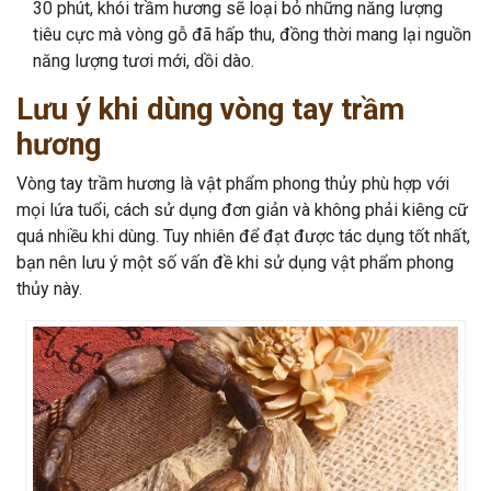
30 phút, khói trầm hương sẽ loại bỏ những năng lượng
tiêu cực mà vòng gỗ đã hấp thu, đồng thời mang lại nguồn
năng lượng tươi mới, dồi dào.
Lưu ý khi dùng vòng tay trầm
hương
Vòng tay trầm hương là vật phẩm phong thủy phù hợp với
mọi lứa tuổi, cách sử dụng đơn giản và không phải kiêng cữ
quá nhiều khi dùng. Tuy nhiên để đạt được tác dụng tốt nhất,
bạn nên lưu ý một số vấn đề khi sử dụng vật phẩm phong
thủy này.