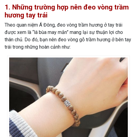
1. Những trường hợp nên đeo vòng trầm
hương tay trái
Theo quan niệm Á Đông, đeo vòng trầm hương ở tay trái
được xem là “lá bùa may mắn” mang lại sự thuận lợi cho
thân chủ. Do đó, bạn nên đeo vòng gỗ trầm hương ở bên tay
trái trong những hoàn cảnh như: