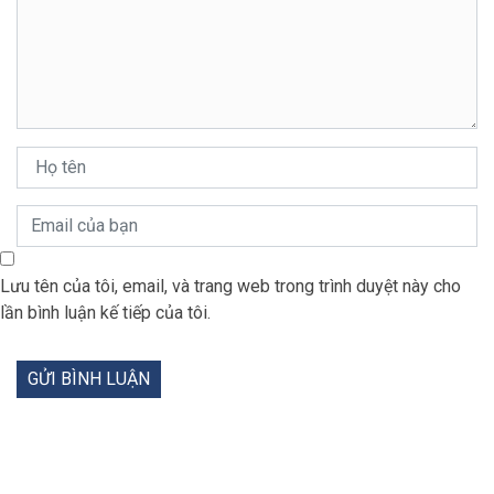
Lưu tên của tôi, email, và trang web trong trình duyệt này cho
lần bình luận kế tiếp của tôi.