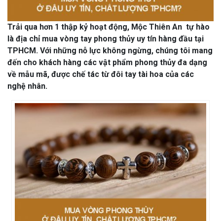
Trải qua hơn 1 thập kỷ hoạt động, Mộc Thiên An tự hào
là địa chỉ mua vòng tay phong thủy uy tín hàng đầu tại
TPHCM. Với những nỗ lực không ngừng, chúng tôi mang
đến cho khách hàng các vật phẩm phong thủy đa dạng
về mẫu mã, được chế tác từ đôi tay tài hoa của các
nghệ nhân.