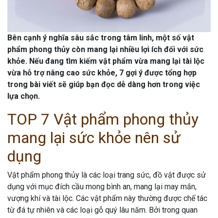
Bên cạnh ý nghĩa sâu sắc trong tâm linh, một số vật
phẩm phong thủy còn mang lại nhiều lợi ích đối với sức
khỏe. Nếu đang tìm kiếm vật phẩm vừa mang lại tài lộc
vừa hỗ trợ nâng cao sức khỏe, 7 gợi ý được tổng hợp
trong bài viết sẽ giúp bạn đọc dễ dàng hơn trong việc
lựa chọn.
TOP 7 Vật phẩm phong thủy
mang lại sức khỏe nên sử
dụng
Vật phẩm phong thủy là các loại trang sức, đồ vật được sử
dụng với mục đích cầu mong bình an, mang lại may mắn,
vượng khí và tài lộc. Các vật phẩm này thường được chế tác
từ đá tự nhiên và các loại gỗ quý lâu năm. Bởi trong quan