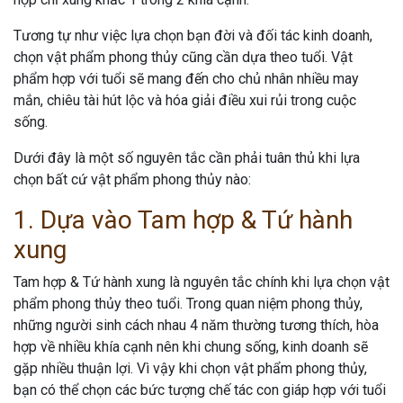
Tương tự như việc lựa chọn bạn đời và đối tác kinh doanh,
chọn vật phẩm phong thủy cũng cần dựa theo tuổi. Vật
phẩm hợp với tuổi sẽ mang đến cho chủ nhân nhiều may
mắn, chiêu tài hút lộc và hóa giải điều xui rủi trong cuộc
sống.
Dưới đây là một số nguyên tắc cần phải tuân thủ khi lựa
chọn bất cứ vật phẩm phong thủy nào:
1. Dựa vào Tam hợp & Tứ hành
xung
Tam hợp & Tứ hành xung là nguyên tắc chính khi lựa chọn vật
phẩm phong thủy theo tuổi. Trong quan niệm phong thủy,
những người sinh cách nhau 4 năm thường tương thích, hòa
hợp về nhiều khía cạnh nên khi chung sống, kinh doanh sẽ
gặp nhiều thuận lợi. Vì vậy khi chọn vật phẩm phong thủy,
bạn có thể chọn các bức tượng chế tác con giáp hợp với tuổi