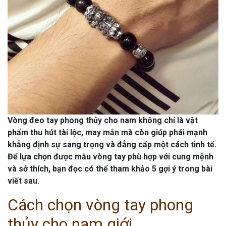
Vòng đeo tay phong thủy cho nam không chỉ là vật
phẩm thu hút tài lộc, may mắn mà còn giúp phái mạnh
khẳng định sự sang trọng và đẳng cấp một cách tinh tế.
Để lựa chọn được mẫu vòng tay phù hợp với cung mệnh
và sở thích, bạn đọc có thể tham khảo 5 gợi ý trong bài
viết sau.
Cách chọn vòng tay phong
thủy cho nam giới