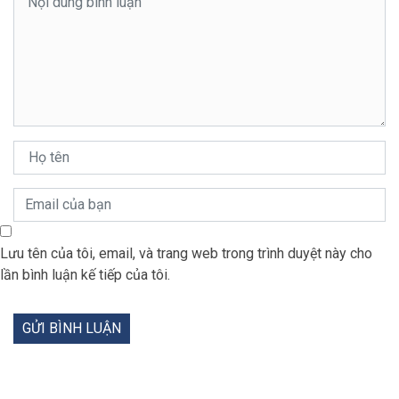
Lưu tên của tôi, email, và trang web trong trình duyệt này cho
lần bình luận kế tiếp của tôi.