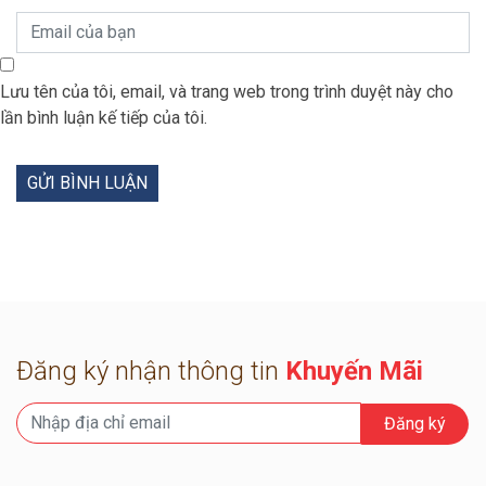
Lưu tên của tôi, email, và trang web trong trình duyệt này cho
lần bình luận kế tiếp của tôi.
Đăng ký nhận thông tin
Khuyến Mãi
Đăng ký