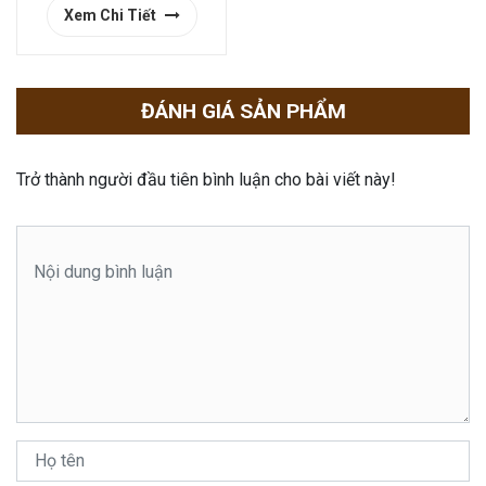
Xem Chi Tiết
ĐÁNH GIÁ SẢN PHẨM
Trở thành người đầu tiên bình luận cho bài viết này!