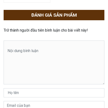
ĐÁNH GIÁ SẢN PHẨM
Trở thành người đầu tiên bình luận cho bài viết này!