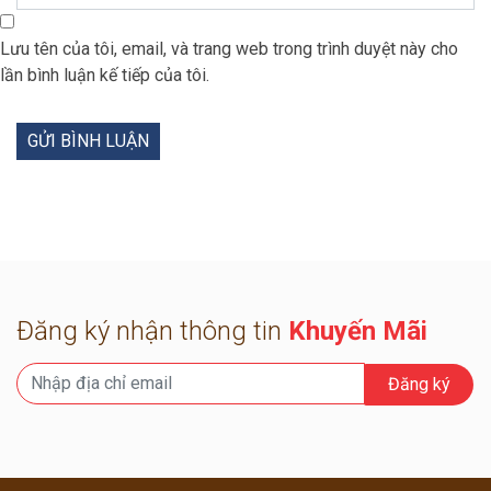
Lưu tên của tôi, email, và trang web trong trình duyệt này cho
lần bình luận kế tiếp của tôi.
Đăng ký nhận thông tin
Khuyến Mãi
Đăng ký