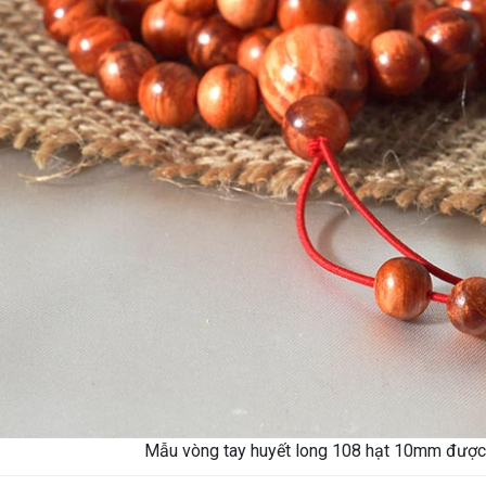
Mẫu vòng tay huyết long 108 hạt 10mm được