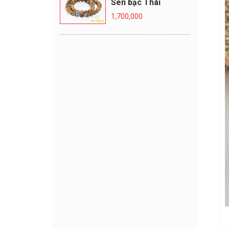
Sen bạc Thái
1,700,000