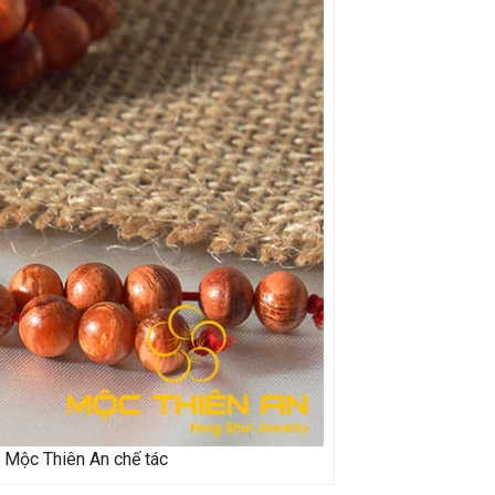
 Mộc Thiên An chế tác