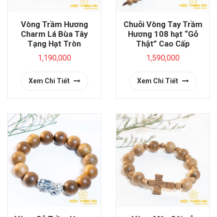
Vòng Trầm Hương
Chuỗi Vòng Tay Trầm
Charm Lá Bùa Tây
Hương 108 hạt “Gỗ
Tạng Hạt Tròn
Thật” Cao Cấp
1,190,000
1,590,000
Xem Chi Tiết
Xem Chi Tiết