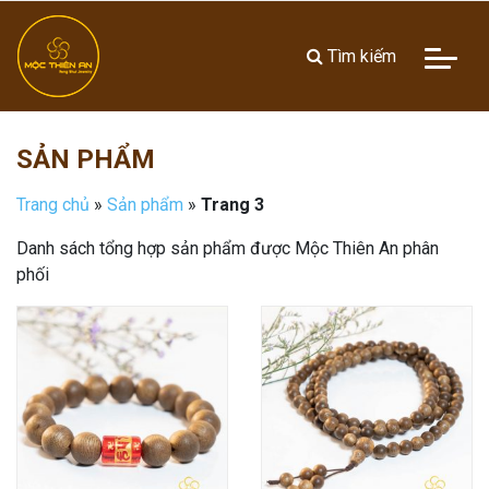
Tìm kiếm
SẢN PHẨM
Trang chủ
»
Sản phẩm
»
Trang 3
Danh sách tổng hợp sản phẩm được Mộc Thiên An phân
phối